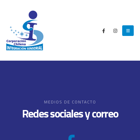
MEDIOS DE CONTACTO
Redes sociales y correo