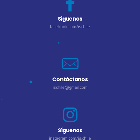
Siguenos
facebook.com/ischile
Contáctanos
ischile@gmail.com
Síguenos
instagram.com/is.chile