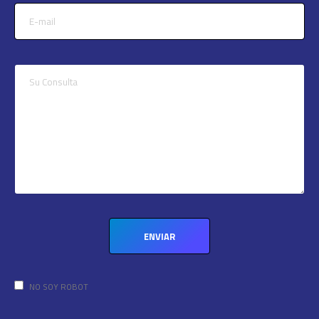
NO SOY ROBOT