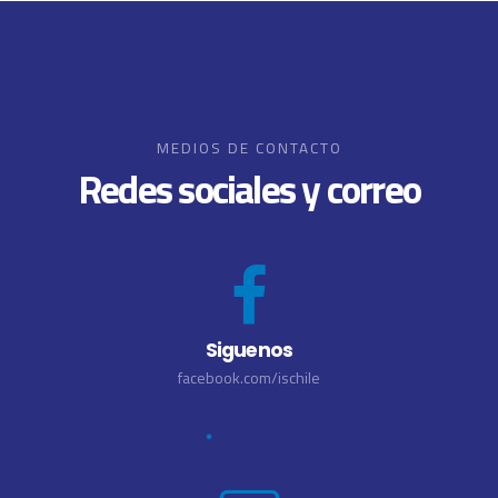
MEDIOS DE CONTACTO
Redes sociales y correo
Siguenos
facebook.com/ischile