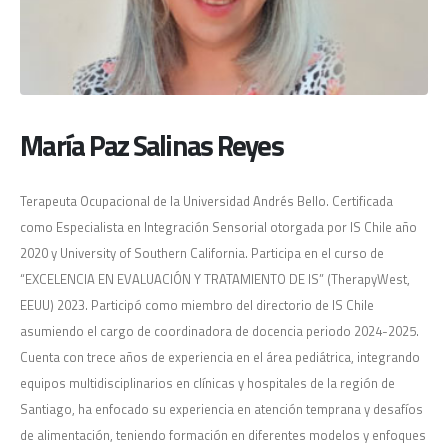
María Paz Salinas Reyes
Terapeuta Ocupacional de la Universidad Andrés Bello. Certificada
como Especialista en Integración Sensorial otorgada por IS Chile año
2020 y University of Southern California. Participa en el curso de
“EXCELENCIA EN EVALUACIÓN Y TRATAMIENTO DE IS” (TherapyWest,
EEUU) 2023. Participó como miembro del directorio de IS Chile
asumiendo el cargo de coordinadora de docencia periodo 2024-2025.
Cuenta con trece años de experiencia en el área pediátrica, integrando
equipos multidisciplinarios en clínicas y hospitales de la región de
Santiago, ha enfocado su experiencia en atención temprana y desafíos
de alimentación, teniendo formación en diferentes modelos y enfoques