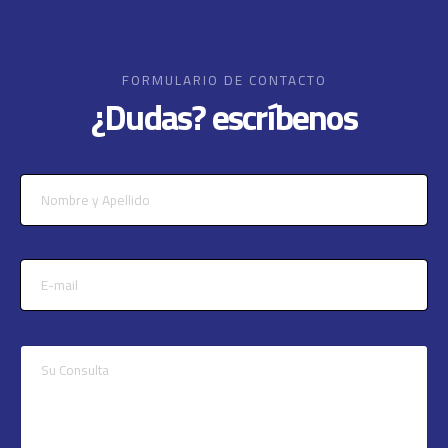
FORMULARIO DE CONTACTO
¿Dudas? escríbenos